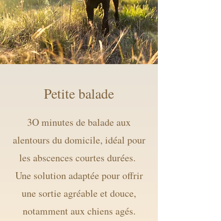
Petite balade
3O minutes de balade aux
alentours du domicile, idéal pour
les abscences courtes durées.
Une solution adaptée pour offrir
une sortie agréable et douce,
notamment aux chiens agés.