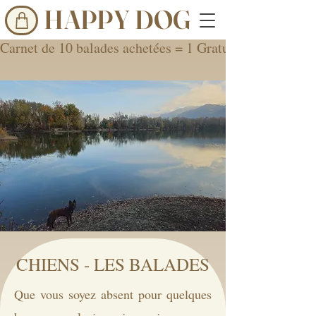
HAPPY DOG
Carnet de 10 balades achetées = 1 Gratuite
CHIENS - LES BALADES
Que vous soyez absent pour quelques