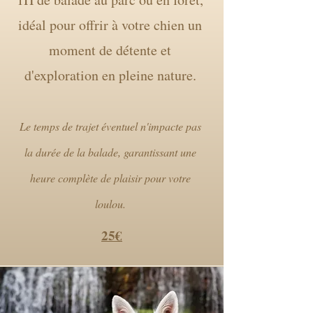
idéal pour offrir à votre chien un
moment de détente et
d'exploration en pleine nature.
Le temps de trajet éventuel n'impacte pas
la durée de la balade, garantissant une
heure complète de plaisir pour votre
loulou.
25€