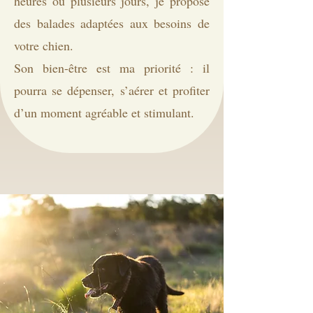
heures ou plusieurs jours, je propose
des balades adaptées aux besoins de
votre chien.
Son bien-être est ma priorité : il
pourra se dépenser, s’aérer et profiter
d’un moment agréable et stimulant.