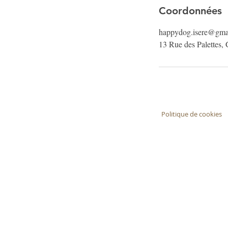
Coordonnées
happydog.isere@gma
13 Rue des Palettes, 
Politique de cookies