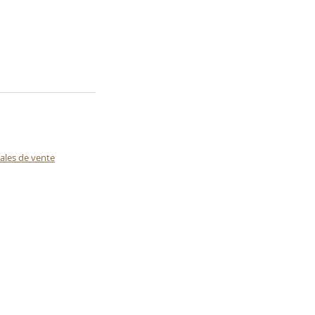
ales de vente