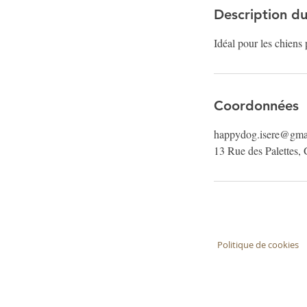
Description du
Idéal pour les chiens
Coordonnées
happydog.isere@gma
13 Rue des Palettes, 
Politique de cookies