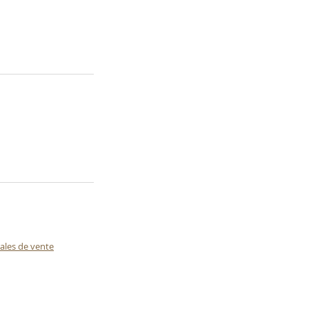
ales de vente