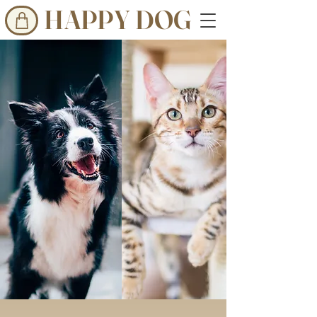
HAPPY DOG